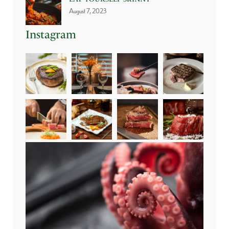
August 7, 2023
Instagram