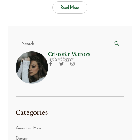
Read More
Cristofer Vetrovs
Writer/blogger
Categories
American Food
Dessert